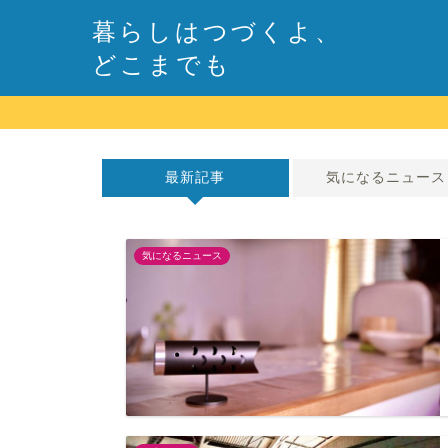
暮らしはつづくよ、
どこまでも
最新記事
気になるニュース
気になるニュース