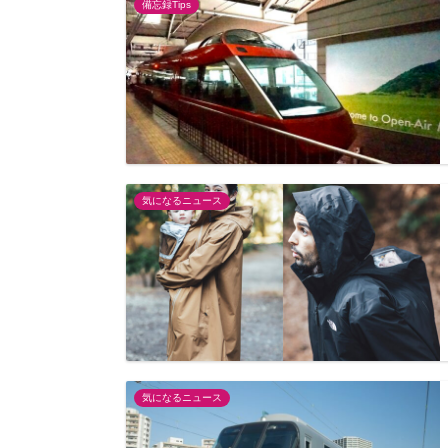
備忘録Tips
気になるニュース
気になるニュース